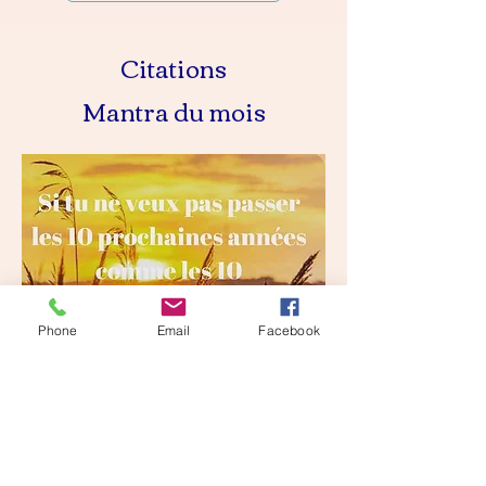
Citations
Mantra du mois
Phone
Email
Facebook