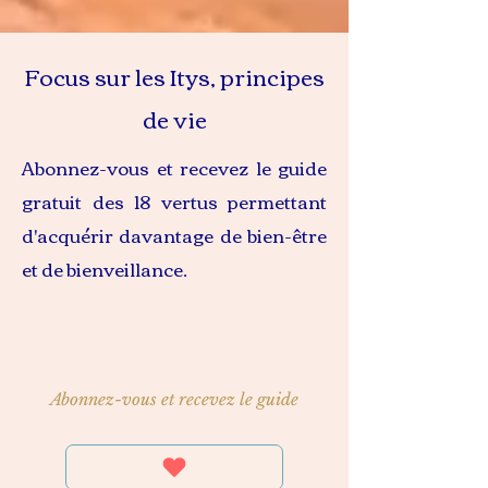
Focus sur les Itys, principes
de vie
Abonnez-vous et recevez le guide
gratuit des 18 vertus permettant
d'acquérir davantage de bien-être
et de bienveillance.
Abonnez-vous et recevez le guide