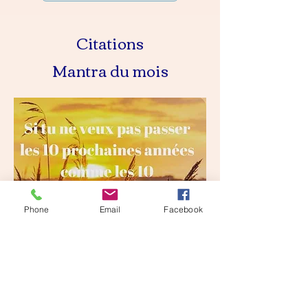
Citations
Mantra du mois
Phone
Email
Facebook