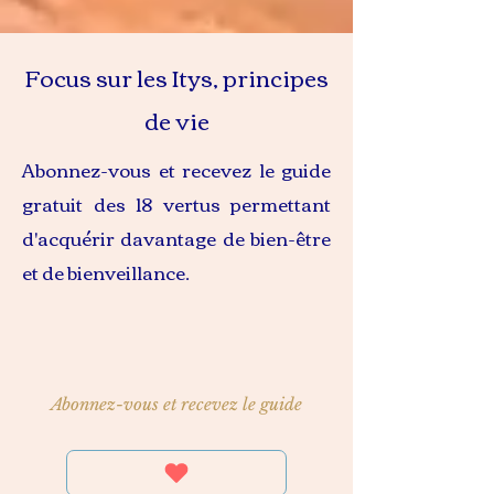
Focus sur les Itys, principes
de vie
Abonnez-vous et recevez le guide
gratuit des 18 vertus permettant
d'acquérir davantage de bien-être
et de bienveillance.
Abonnez-vous et recevez le guide