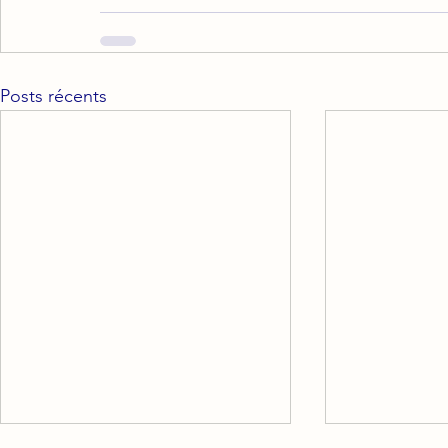
Posts récents