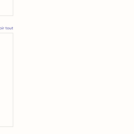
oir tout