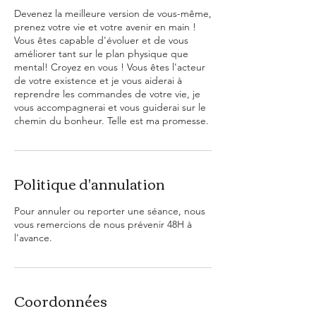
Devenez la meilleure version de vous-même,
prenez votre vie et votre avenir en main !
Vous êtes capable d'évoluer et de vous
améliorer tant sur le plan physique que
mental! Croyez en vous ! Vous êtes l'acteur
de votre existence et je vous aiderai à
reprendre les commandes de votre vie, je
vous accompagnerai et vous guiderai sur le
chemin du bonheur. Telle est ma promesse.
Politique d'annulation
Pour annuler ou reporter une séance, nous
vous remercions de nous prévenir 48H à
l'avance.
Coordonnées