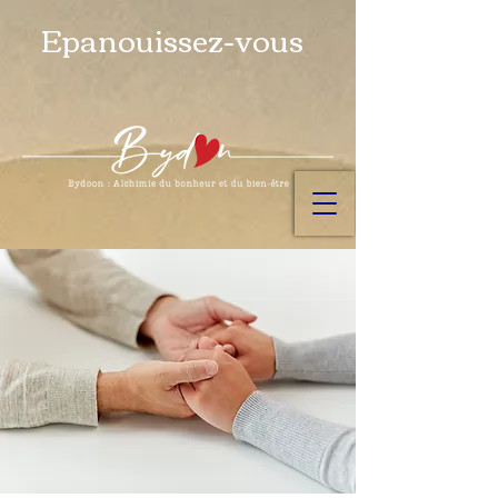
Epanouissez-vous