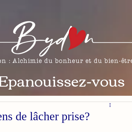
Epanouissez-vous
ns de lâcher prise?